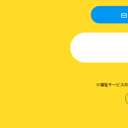
※福祉サービスの