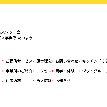
法人ジット会
ス事業所 たいよう
ご提供サービス
運営理念
お問い合わせ
キッチン「そ
事業所のご紹介
アクセス
見学・体験
ジットグルー
仕事内容
法人情報
お知らせ