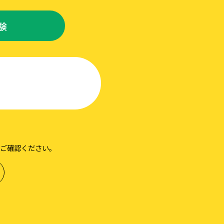
験
ご確認ください。