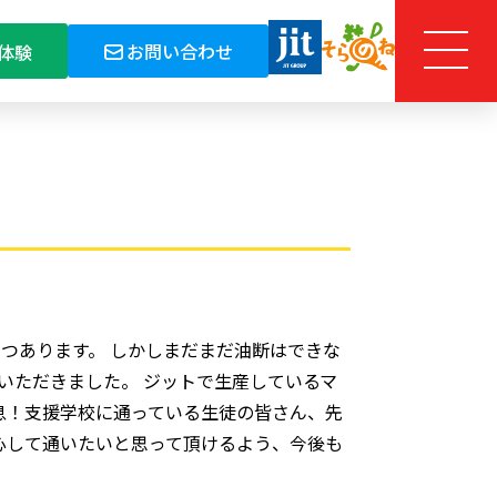
お問い合わせ
体験
つあります。 しかしまだまだ油断はできな
いただきました。 ジットで生産しているマ
息！支援学校に通っている生徒の皆さん、先
心して通いたいと思って頂けるよう、今後も