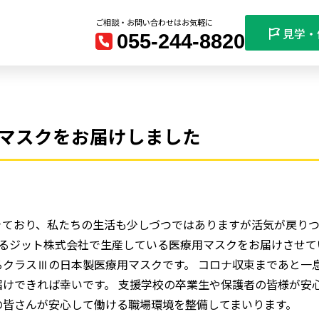
ご相談・お問い合わせはお気軽に
見学・
055-244-8820
マスクをお届けしました
ており、私たちの生活も少しづつではありますが活気が戻りつ
るジット株式会社で生産している医療用マスクをお届けさせて
クラスⅢの日本製医療用マスクです。 コロナ収束まであと一
けできれば幸いです。 支援学校の卒業生や保護者の皆様が安
の皆さんが安心して働ける職場環境を整備してまいります。