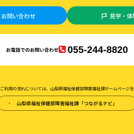
お問い合わせ
見学・体
055-244-8820
お電話でのお問い合わせ
ご利用の流れについては、山梨県福祉保健部障害福祉課ホームページを
山梨県福祉保健部障害福祉課「つながるナビ」