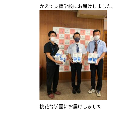
かえで支援学校にお届けしました。
桃花台学園にお届けしました