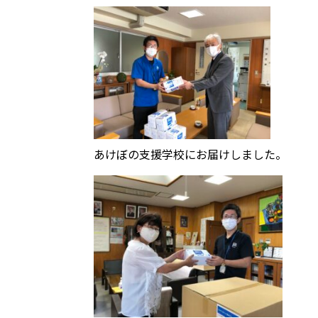
あけぼの支援学校にお届けしました。