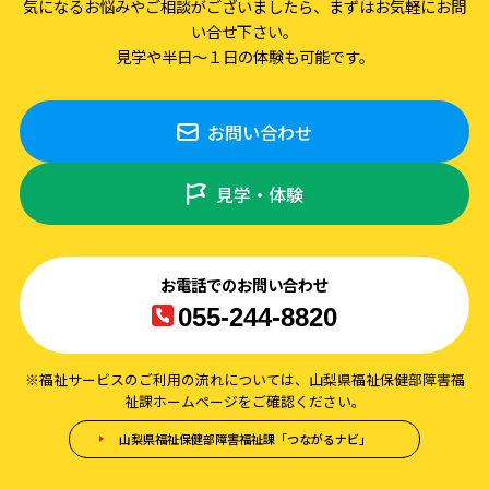
気になるお悩みやご相談がございましたら、まずはお気軽にお問
い合せ下さい。
見学や半日～１日の体験も可能です。
お問い合わせ
見学・体験
お電話でのお問い合わせ
055-244-8820
※福祉サービスのご利用の流れについては、山梨県福祉保健部障害福
祉課ホームページをご確認ください。
山梨県福祉保健部障害福祉課「つながるナビ」