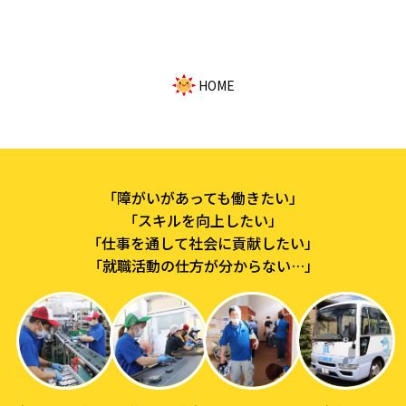
HOME
「障がいがあっても働きたい」
「スキルを向上したい」
「仕事を通して社会に貢献したい」
「就職活動の仕方が分からない…」