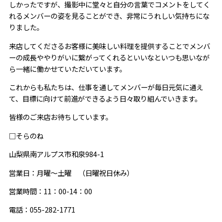
しかったですが、撮影中に堂々と自分の言葉でコメントをしてく
れるメンバーの姿を見ることができ、非常にうれしい気持ちにな
りました。
来店してくださるお客様に美味しい料理を提供することでメンバ
ーの成長ややりがいに繋がってくれるといいなといつも思いなが
ら一緒に働かせていただいています。
これからも私たちは、仕事を通してメンバーが毎日元気に通え
て、目標に向けて前進ができるよう日々取り組んでいきます。
皆様のご来店お待ちしています。
□そらのね
山梨県南アルプス市和泉984-1
営業日：月曜～土曜 （日曜祝日休み）
営業時間：11：00-14：00
電話：055-282-1771