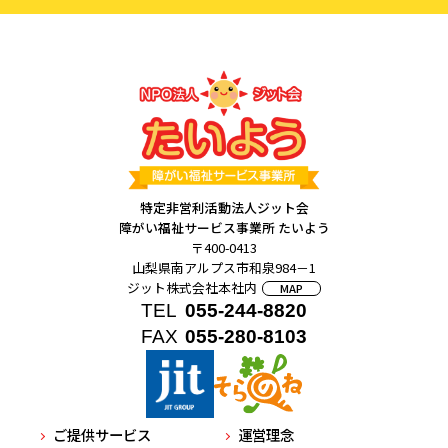
特定非営利活動法人ジット会
障がい福祉サービス事業所 たいよう
〒400-0413
山梨県南アルプス市和泉984－1
ジット株式会社本社内
MAP
TEL
055-244-8820
FAX
055-280-8103
ご提供サービス
運営理念