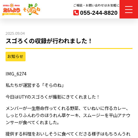
ご相談・お問い合わせはお気軽に
055-244-8820
2025.09.04
スゴろくの収録が行われました！
お知らせ
IMG_6274
私たちが運営する「そらのね」
今日はUTYのスゴろくが撮影にきてくれました！
メンバーが一生懸命作ってくれる野菜、ていねいに作るカレー、
しっとりふんわりのほうれん草ケーキ、スムージーを平山アナウ
ンサーが食べてくれました。
提供する料理をおいしそうに食べてくださる様子はもちろんうれ